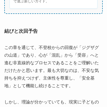
で選ぶ新しいガイド。
結びと次回予告
この章を通じて、不登校からの回復が「ジグザグ
の山道」であり、心が「混乱」から「受容」へと
進む非直線的なプロセスであることをご理解いた
だけたかと思います。最も大切なのは、不安な気
持ちを抑えつけず、主体性を尊重し、「安全基
地」として機能し続けることです。
しかし、理論が分かっていても、現実に子どもの