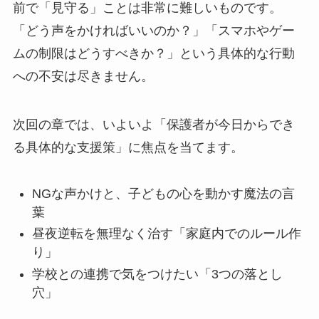
前で「見守る」ことは非常に難しいものです。
「どう声をかければいいのか？」「スマホやゲー
ムの制限はどうすべきか？」という具体的な行動
への不安は尽きません。
次回の章では、いよいよ「保護者が今日からでき
る具体的な支援策」に焦点を当てます。
NGな声かけと、子どもの心を動かす魔法の言
葉
昼夜逆転を無理なく治す「家庭内でのルール作
り」
学校との連携で気をつけたい「3つの落とし
穴」