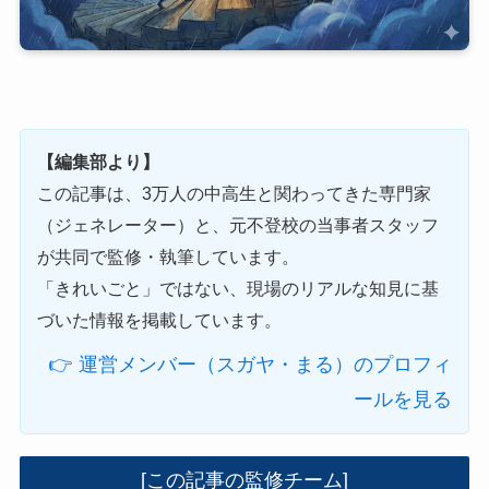
【編集部より】
この記事は、3万人の中高生と関わってきた専門家
（ジェネレーター）と、元不登校の当事者スタッフ
が共同で監修・執筆しています。
「きれいごと」ではない、現場のリアルな知見に基
づいた情報を掲載しています。
👉 運営メンバー（スガヤ・まる）のプロフィ
ールを見る
[この記事の監修チーム]