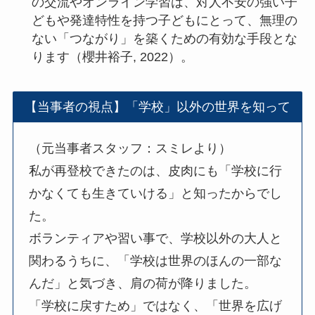
の交流やオンライン学習は、対人不安の強い子
どもや発達特性を持つ子どもにとって、無理の
ない「つながり」を築くための有効な手段とな
ります（櫻井裕子, 2022）。
【当事者の視点】「学校」以外の世界を知って
（元当事者スタッフ：スミレより）
私が再登校できたのは、皮肉にも「学校に行
かなくても生きていける」と知ったからでし
た。
ボランティアや習い事で、学校以外の大人と
関わるうちに、「学校は世界のほんの一部な
んだ」と気づき、肩の荷が降りました。
「学校に戻すため」ではなく、「世界を広げ