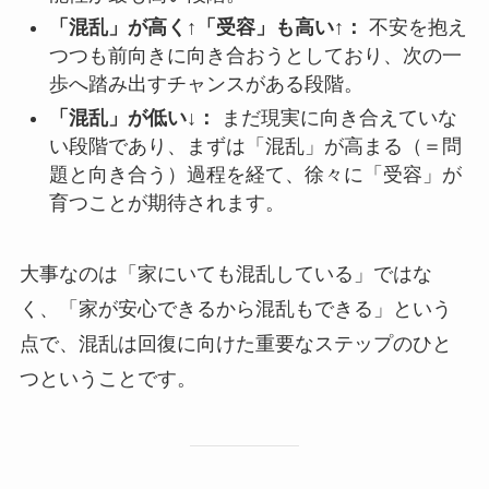
「混乱」が高く↑「受容」も高い↑：
不安を抱え
つつも前向きに向き合おうとしており、次の一
歩へ踏み出すチャンスがある段階。
「混乱」が低い↓：
まだ現実に向き合えていな
い段階であり、まずは「混乱」が高まる（＝問
題と向き合う）過程を経て、徐々に「受容」が
育つことが期待されます。
大事なのは「家にいても混乱している」ではな
く、「家が安心できるから混乱もできる」という
点で、混乱は回復に向けた重要なステップのひと
つということです。