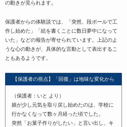
の動きが見られます。
保護者からの体験談では、「突然、段ボールで工
作し始めた」「絵を書くことに数日夢中になって
いた」などの報告が寄せられています。上記のよ
うな心の動きが、具体的な言動として表出するこ
ともあるようです。
【保護者の視点】「回復」は地味な変化から
（保護者：いと より）
娘が少し元気を取り戻し始めたのは、学校に
行かなくなって数ヶ月経った頃でした。
突然「お菓子作りがしたい」と言い出し、キ