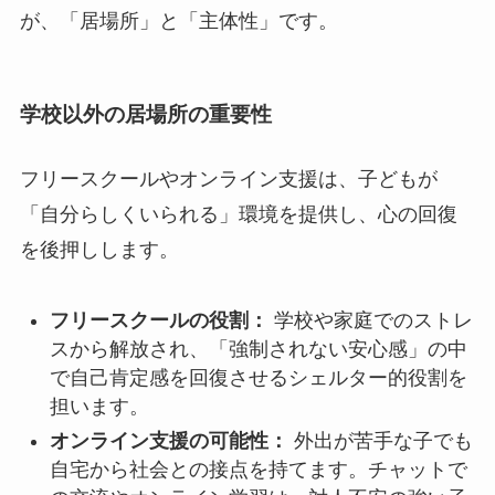
が、「居場所」と「主体性」です。
学校以外の居場所の重要性
フリースクールやオンライン支援は、子どもが
「自分らしくいられる」環境を提供し、心の回復
を後押しします。
フリースクールの役割：
学校や家庭でのストレ
スから解放され、「強制されない安心感」の中
で自己肯定感を回復させるシェルター的役割を
担います。
オンライン支援の可能性：
外出が苦手な子でも
自宅から社会との接点を持てます。チャットで