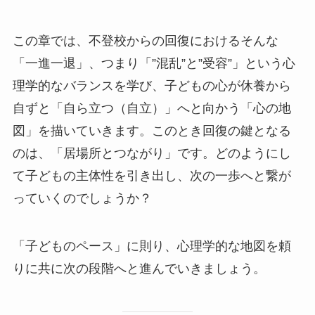
この章では、不登校からの回復におけるそんな
「一進一退」、つまり「”混乱”と”受容”」という心
理学的なバランスを学び、子どもの心が休養から
自ずと「自ら立つ（自立）」へと向かう「心の地
図」を描いていきます。このとき回復の鍵となる
のは、「居場所とつながり」です。どのようにし
て子どもの主体性を引き出し、次の一歩へと繋が
っていくのでしょうか？
「子どものペース」に則り、心理学的な地図を頼
りに共に次の段階へと進んでいきましょう。