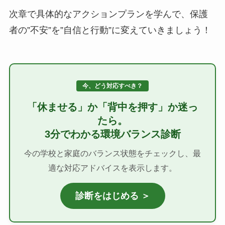
次章で具体的なアクションプランを学んで、保護
者の”不安”を”自信と行動”に変えていきましょう！
今、どう対応すべき？
「休ませる」か「背中を押す」か迷っ
たら。
3分でわかる環境バランス診断
今の学校と家庭のバランス状態をチェックし、最
適な対応アドバイスを表示します。
診断をはじめる ＞