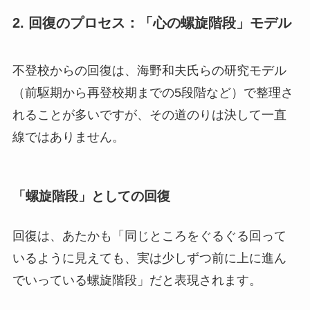
2. 回復のプロセス：「心の螺旋階段」モデル
不登校からの回復は、海野和夫氏らの研究モデル
（前駆期から再登校期までの5段階など）で整理さ
れることが多いですが、その道のりは決して一直
線ではありません。
「螺旋階段」としての回復
回復は、あたかも「同じところをぐるぐる回って
いるように見えても、実は少しずつ前に上に進ん
でいっている螺旋階段」だと表現されます。