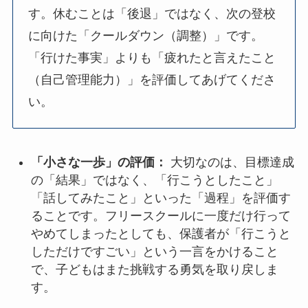
す。休むことは「後退」ではなく、次の登校
に向けた「クールダウン（調整）」です。
「行けた事実」よりも「疲れたと言えたこと
（自己管理能力）」を評価してあげてくださ
い。
「小さな一歩」の評価：
大切なのは、目標達成
の「結果」ではなく、「行こうとしたこと」
「話してみたこと」といった「過程」を評価す
ることです。フリースクールに一度だけ行って
やめてしまったとしても、保護者が「行こうと
しただけですごい」という一言をかけること
で、子どもはまた挑戦する勇気を取り戻しま
す。