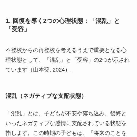
1. 回復を導く2つの心理状態：「混乱」と
「受容」
不登校からの再登校を考えるうえで重要となる心
理状態として、「混乱」と「受容」の2つが示され
ています（山本奨, 2024）。
混乱（ネガティブな支配状態）
「混乱」とは、子どもが不安や落ち込み、後悔と
いったネガティブな感情に支配されている状態を
指します。この時期の子どもは、「将来のことを