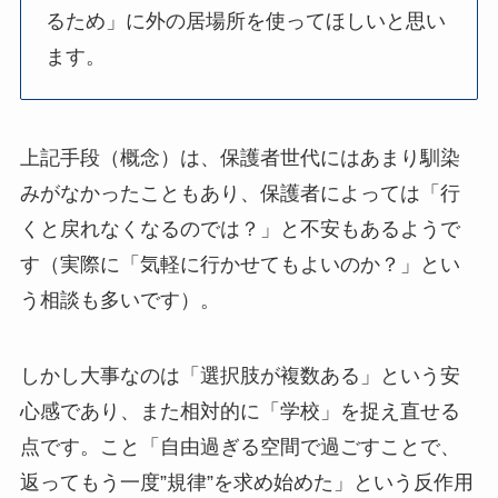
るため」に外の居場所を使ってほしいと思い
ます。
上記手段（概念）は、保護者世代にはあまり馴染
みがなかったこともあり、保護者によっては「行
くと戻れなくなるのでは？」と不安もあるようで
す（実際に「気軽に行かせてもよいのか？」とい
う相談も多いです）。
しかし大事なのは「選択肢が複数ある」という安
心感であり、また相対的に「学校」を捉え直せる
点です。こと「自由過ぎる空間で過ごすことで、
返ってもう一度”規律”を求め始めた」という反作用