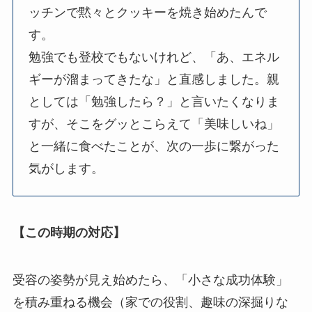
ッチンで黙々とクッキーを焼き始めたんで
す。
勉強でも登校でもないけれど、「あ、エネル
ギーが溜まってきたな」と直感しました。親
としては「勉強したら？」と言いたくなりま
すが、そこをグッとこらえて「美味しいね」
と一緒に食べたことが、次の一歩に繋がった
気がします。
【この時期の対応】
受容の姿勢が見え始めたら、「小さな成功体験」
を積み重ねる機会（家での役割、趣味の深掘りな