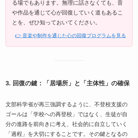
る場でもあります。無理に話さなくても、音
や作品を通じて心が回復していく道もあるこ
とを、ぜひ知っておいてください。
👉 音楽や制作を通じた心の回復プログラムを見る
3. 回復の鍵：「居場所」と「主体性」の確保
文部科学省が再三強調するように、不登校支援の
ゴールは「学校への再登校」ではなく、生徒が自
分の進路を前向きに考え、社会的に自立していく
「過程」を大切にすることです。その鍵となるの