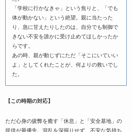
「学校に行かなきゃ」という焦りと、「でも
体が動かない」という絶望。親に当たった
り、急に甘えたりしたのは、自分でも制御で
きない不安を誰かに受け止めてほしかったか
らです。
あの時、親が動じずにただ「そこにいていい
よ」としてくれたことが、何よりの救いでし
た。
【この時期の対応】
ただ心身の疲弊を癒す「休息」と「安全基地」の
提供が最優先。混乱を深掘りせず、不安な気持ち