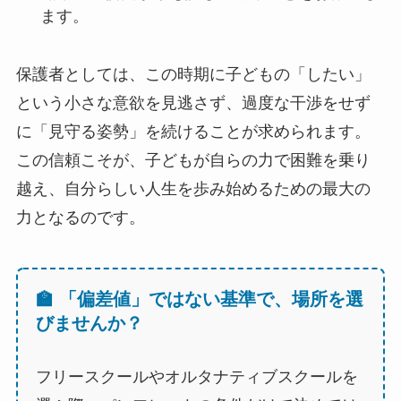
ます。
保護者としては、この時期に子どもの「したい」
という小さな意欲を見逃さず、過度な干渉をせず
に「見守る姿勢」を続けることが求められます。
この信頼こそが、子どもが自らの力で困難を乗り
越え、自分らしい人生を歩み始めるための最大の
力となるのです。
🏫 「偏差値」ではない基準で、場所を選
びませんか？
フリースクールやオルタナティブスクールを