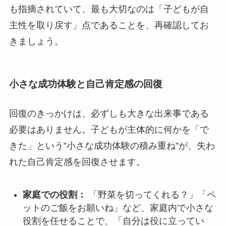
も指摘されていて、最も大切なのは「子どもが自
主性を取り戻す」点であることを、再確認してお
きましょう。
小さな成功体験と自己肯定感の回復
回復のきっかけは、必ずしも大きな出来事である
必要はありません。子どもが主体的に何かを「で
きた」という”小さな成功体験の積み重ね”が、失わ
れた自己肯定感を回復させます。
家庭での役割：
「野菜を切ってくれる？」「ペ
ットのご飯をお願いね」など、家庭内で小さな
役割を任せることで、「自分は役に立ってい