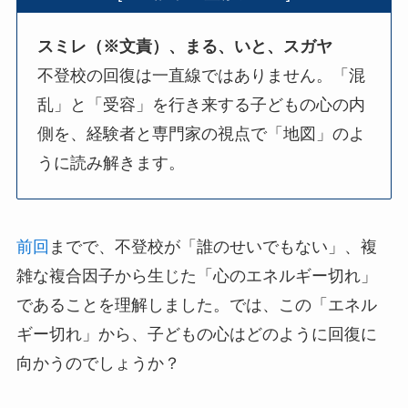
スミレ（※文責）、まる、いと、スガヤ
不登校の回復は一直線ではありません。「混
乱」と「受容」を行き来する子どもの心の内
側を、経験者と専門家の視点で「地図」のよ
うに読み解きます。
前回
までで、不登校が「誰のせいでもない」、複
雑な複合因子から生じた「心のエネルギー切れ」
であることを理解しました。では、この「エネル
ギー切れ」から、子どもの心はどのように回復に
向かうのでしょうか？