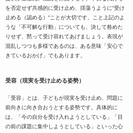
を否定せず共感的に受け止め、揺蕩うように”受け
止める（認める）”ことが大切です。こと上記のよ
うな「不可解な行動」についても、決して咎めた
りせず、黙って受け容れてあげましょう。表現が
混乱しつつも多様であるのは、ある意味「安心で
きているおかげ」でもあります。
受容（現実を受け止める姿勢）
「受容」とは、子どもが現実を受け止め、問題に
前向きに向き合おうとする姿勢です。具体的に
は、「今の自分を受け入れようとしている」「目
の前の課題に集中しようとしている」といった心