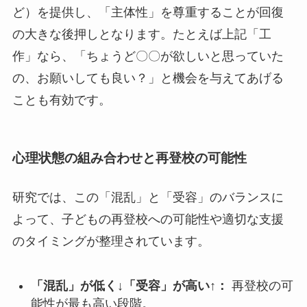
ど）を提供し、「主体性」を尊重することが回復
の大きな後押しとなります。たとえば上記「工
作」なら、「ちょうど〇〇が欲しいと思っていた
の、お願いしても良い？」と機会を与えてあげる
ことも有効です。
心理状態の組み合わせと再登校の可能性
研究では、この「混乱」と「受容」のバランスに
よって、子どもの再登校への可能性や適切な支援
のタイミングが整理されています。
「混乱」が低く↓「受容」が高い↑：
再登校の可
能性が最も高い段階。