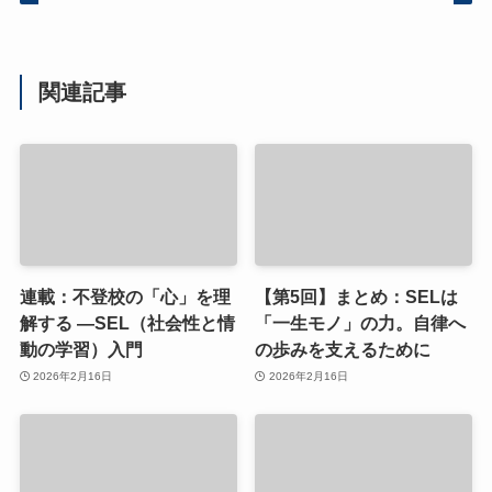
関連記事
連載：不登校の「心」を理
【第5回】まとめ：SELは
解する ―SEL（社会性と情
「一生モノ」の力。自律へ
動の学習）入門
の歩みを支えるために
2026年2月16日
2026年2月16日