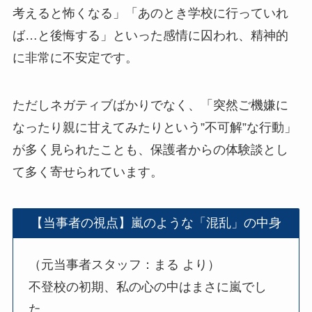
考えると怖くなる」「あのとき学校に行っていれ
ば…と後悔する」といった感情に囚われ、精神的
に非常に不安定です。
ただしネガティブばかりでなく、「突然ご機嫌に
なったり親に甘えてみたりという”不可解”な行動」
が多く見られたことも、保護者からの体験談とし
て多く寄せられています。
【当事者の視点】嵐のような「混乱」の中身
（元当事者スタッフ：まる より）
不登校の初期、私の心の中はまさに嵐でし
た。