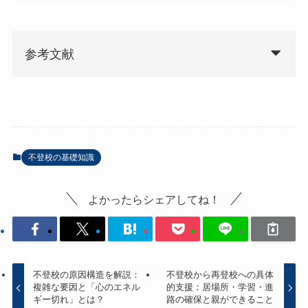
参考文献
不登校の基礎知識
よかったらシェアしてね！
不登校の原因構造を解説：
不登校から再登校への具体
複雑な要因と「心のエネル
的支援：居場所・学習・進
ギー切れ」とは？
路の確保と親ができること