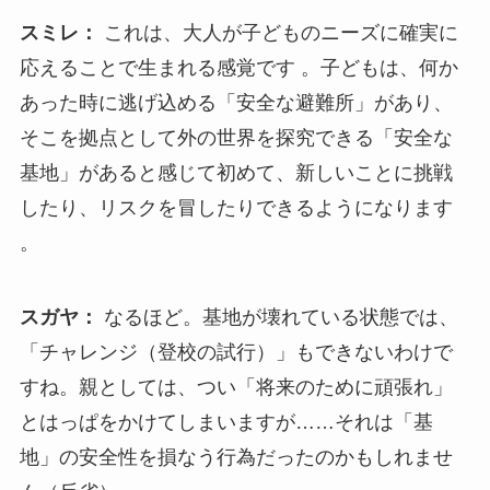
スミレ：
これは、大人が子どものニーズに確実に
応えることで生まれる感覚です 。子どもは、何か
あった時に逃げ込める「安全な避難所」があり、
そこを拠点として外の世界を探究できる「安全な
基地」があると感じて初めて、新しいことに挑戦
したり、リスクを冒したりできるようになります
。
スガヤ：
なるほど。基地が壊れている状態では、
「チャレンジ（登校の試行）」もできないわけで
すね。親としては、つい「将来のために頑張れ」
とはっぱをかけてしまいますが……それは「基
地」の安全性を損なう行為だったのかもしれませ