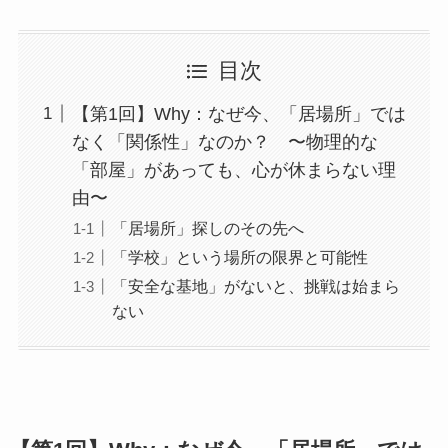
目次
【第1回】Why：なぜ今、「居場所」では
なく「関係性」なのか？ 〜物理的な
「部屋」があっても、心が休まらない理
由〜
「居場所」探しのその先へ
「学校」という場所の限界と可能性
「安全な基地」がないと、挑戦は始まら
ない