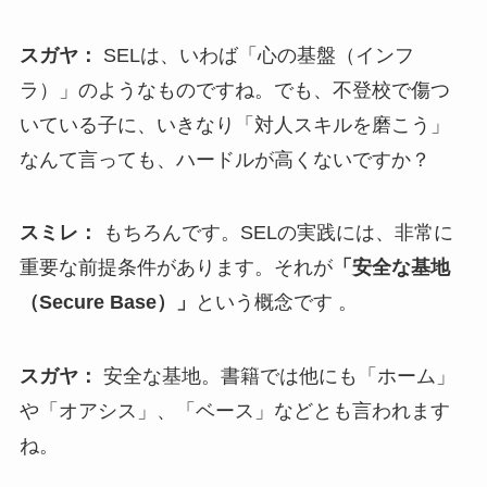
スガヤ：
SELは、いわば「心の基盤（インフ
ラ）」のようなものですね。でも、不登校で傷つ
いている子に、いきなり「対人スキルを磨こう」
なんて言っても、ハードルが高くないですか？
スミレ：
もちろんです。SELの実践には、非常に
重要な前提条件があります。それが
「安全な基地
（Secure Base）」
という概念です 。
スガヤ：
安全な基地。書籍では他にも「ホーム」
や「オアシス」、「ベース」などとも言われます
ね。