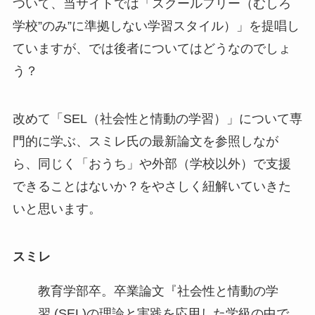
ついて、当サイトでは「スクールフリー（むしろ
学校”のみ”に準拠しない学習スタイル）」を提唱し
ていますが、では後者についてはどうなのでしょ
う？
改めて「SEL（社会性と情動の学習）」について専
門的に学ぶ、スミレ氏の最新論文を参照しなが
ら、同じく「おうち」や外部（学校以外）で支援
できることはないか？をやさしく紐解いていきた
いと思います。
スミレ
教育学部卒。卒業論文『社会性と情動の学
習 (SEL)の理論と実践を応用した学級の中で