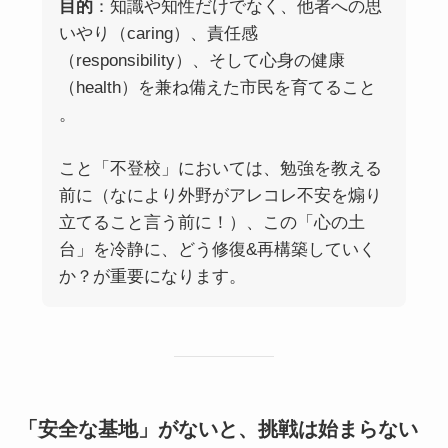
目的
：知識や知性だけでなく、他者への思
いやり（caring）、責任感
（responsibility）、そして心身の健康
（health）を兼ね備えた市民を育てること
。
こと「不登校」においては、勉強を教える
前に（なにより外野がアレコレ不安を煽り
立てること言う前に！）、この「心の土
台」を冷静に、どう修復&再構築していく
か？が重要になります。
「安全な基地」がないと、挑戦は始まらない