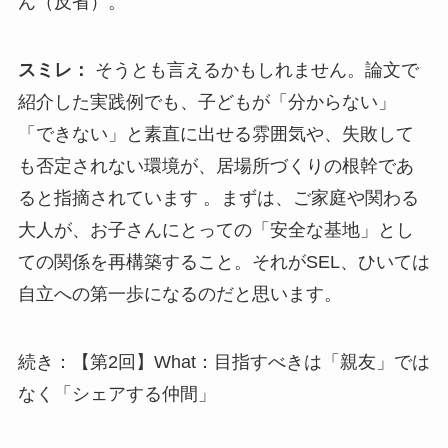
ん（反省）。
スミレ：
そうとも言えるかもしれません。論文で
紹介した実践例でも、子どもが「分からない」
「できない」と素直に出せる雰囲気や、失敗して
も否定されない環境が、居場所づくりの根幹であ
ると指摘されています 。まずは、ご家庭や関わる
大人が、お子さんにとっての「安全な基地」とし
ての関係を再構築すること。それがSEL、ひいては
自立への第一歩になるのだと思います。
続き：【第2回】What：目指すべきは「親友」では
なく「シェアする仲間」