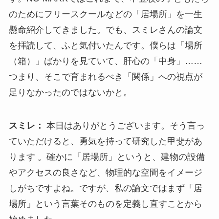
のためにフリースクールなどの「居場所」を一生
懸命紹介してきました。でも、スミレさんの論文
を拝読して、ふと気付いたんです。僕らは「場所
（箱）」ばかりを見ていて、肝心の「中身」……
つまり、そこで育まれるべき「関係」への視点が
足りなかったのではないかと。
スミレ：
本日はありがとうございます。そう言っ
ていただけると、勇気を持って研究した甲斐があ
ります 。確かに「居場所」というと、建物の設備
やアクセスの良さなど、物理的な空間をイメージ
しがちですよね。ですが、私の論文ではまず「居
場所」という言葉そのものを定義し直すことから