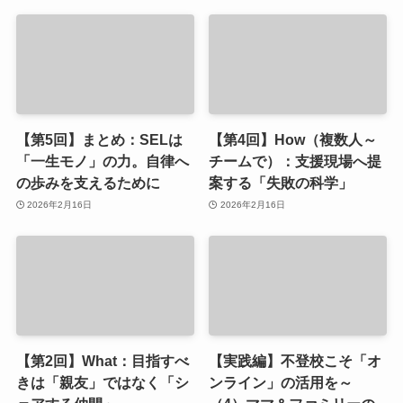
【第5回】まとめ：SELは
【第4回】How（複数人～
「一生モノ」の力。自律へ
チームで）：支援現場へ提
の歩みを支えるために
案する「失敗の科学」
2026年2月16日
2026年2月16日
【第2回】What：目指すべ
【実践編】不登校こそ「オ
きは「親友」ではなく「シ
ンライン」の活用を～