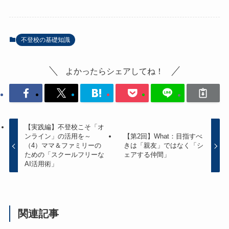
不登校の基礎知識
よかったらシェアしてね！
【実践編】不登校こそ「オ
ンライン」の活用を～
【第2回】What：目指すべ
（4）ママ＆ファミリーの
きは「親友」ではなく「シ
ための「スクールフリーな
ェアする仲間」
AI活用術」
関連記事