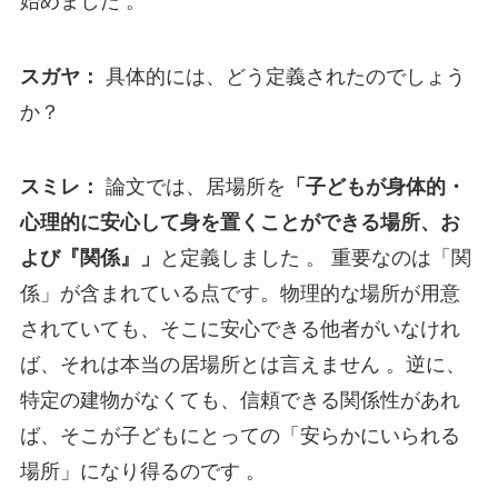
始めました 。
スガヤ：
具体的には、どう定義されたのでしょう
か？
スミレ：
論文では、居場所を
「子どもが身体的・
心理的に安心して身を置くことができる場所、お
よび『関係』」
と定義しました 。 重要なのは「関
係」が含まれている点です。物理的な場所が用意
されていても、そこに安心できる他者がいなけれ
ば、それは本当の居場所とは言えません 。逆に、
特定の建物がなくても、信頼できる関係性があれ
ば、そこが子どもにとっての「安らかにいられる
場所」になり得るのです 。