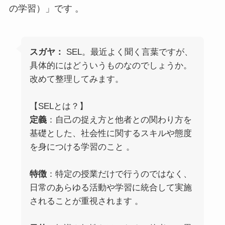
の学習）」です 。
スガヤ：
SEL。最近よく聞く言葉ですが、
具体的にはどういうものなのでしょうか。
改めて整理してみます。
【SELとは？】
定義
：自己の捉え方と他者との関わり方を
基礎とした、社会性に関するスキルや態度
を身につける学習のこと 。
特徴
：特定の授業だけで行うのではなく、
日常のあらゆる活動や学習に統合して実施
されることが重視されます 。