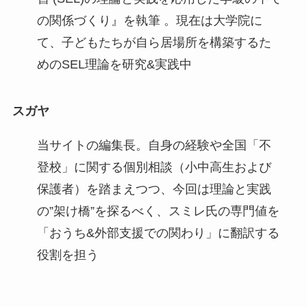
の関係づくり』を執筆 。現在は大学院に
て、子どもたちが自ら居場所を構築するた
めのSEL理論を研究&実践中
スガヤ
当サイトの編集長。自身の経験や全国「不
登校」に関する個別相談（小中高生および
保護者）を踏まえつつ、今回は理論と実践
の”架け橋”を探るべく、スミレ氏の専門値を
「おうち&外部支援での関わり」に翻訳する
役割を担う