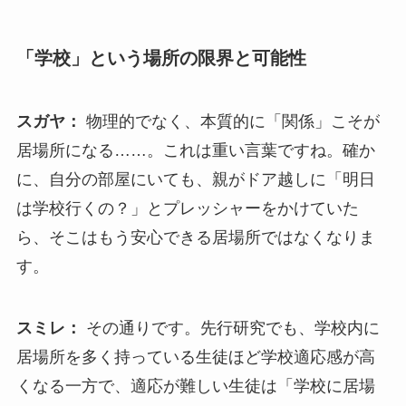
「学校」という場所の限界と可能性
スガヤ：
物理的でなく、本質的に「関係」こそが
居場所になる……。これは重い言葉ですね。確か
に、自分の部屋にいても、親がドア越しに「明日
は学校行くの？」とプレッシャーをかけていた
ら、そこはもう安心できる居場所ではなくなりま
す。
スミレ：
その通りです。先行研究でも、学校内に
居場所を多く持っている生徒ほど学校適応感が高
くなる一方で、適応が難しい生徒は「学校に居場