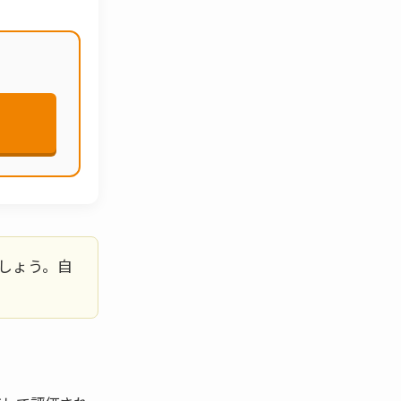
しょう。自