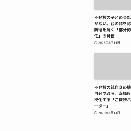
不登校の子との会話
かない。親の非を認
防衛を解く「部分的
任」の発信
2026年3月14日
不登校の親自身の機
自分で取る。幸福度
視化する「ご機嫌バ
ーター」
2026年3月14日