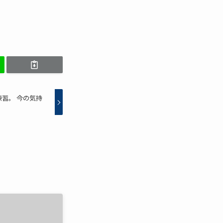
習。 今の気持