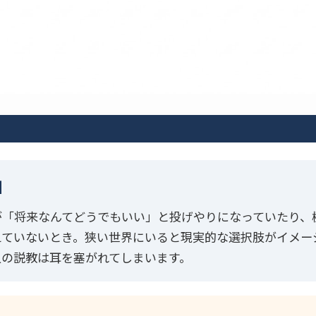
】
が「将来なんてどうでもいい」と投げやりになっていたり、
えていないとき。狭い世界にいると現実的な選択肢がイメー
人の説教は耳を塞がれてしまいます。