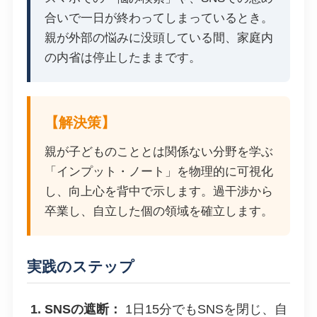
合いで一日が終わってしまっているとき。
親が外部の悩みに没頭している間、家庭内
の内省は停止したままです。
【解決策】
親が子どものこととは関係ない分野を学ぶ
「インプット・ノート」を物理的に可視化
し、向上心を背中で示します。過干渉から
卒業し、自立した個の領域を確立します。
実践のステップ
1. SNSの遮断：
1日15分でもSNSを閉じ、自