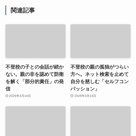
関連記事
不登校の子との会話が続か
不登校の親の孤独がつらい
ない。親の非を認めて防衛
方へ。ネット検索を止めて
を解く「部分的責任」の発
自分を慈しむ「セルフコン
信
パッション」
2026年3月14日
2026年3月14日