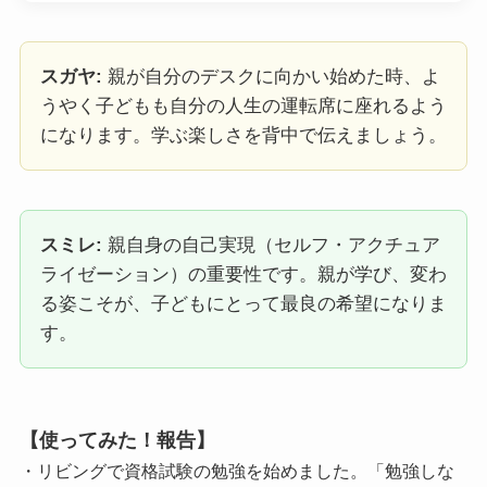
スガヤ:
親が自分のデスクに向かい始めた時、よ
うやく子どもも自分の人生の運転席に座れるよう
になります。学ぶ楽しさを背中で伝えましょう。
スミレ:
親自身の自己実現（セルフ・アクチュア
ライゼーション）の重要性です。親が学び、変わ
る姿こそが、子どもにとって最良の希望になりま
す。
【使ってみた！報告】
・リビングで資格試験の勉強を始めました。「勉強しな