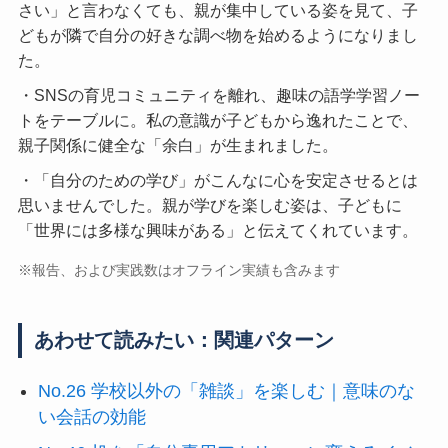
さい」と言わなくても、親が集中している姿を見て、子
どもが隣で自分の好きな調べ物を始めるようになりまし
た。
・SNSの育児コミュニティを離れ、趣味の語学学習ノー
トをテーブルに。私の意識が子どもから逸れたことで、
親子関係に健全な「余白」が生まれました。
・「自分のための学び」がこんなに心を安定させるとは
思いませんでした。親が学びを楽しむ姿は、子どもに
「世界には多様な興味がある」と伝えてくれています。
※報告、および実践数はオフライン実績も含みます
あわせて読みたい：関連パターン
No.26 学校以外の「雑談」を楽しむ｜意味のな
い会話の効能