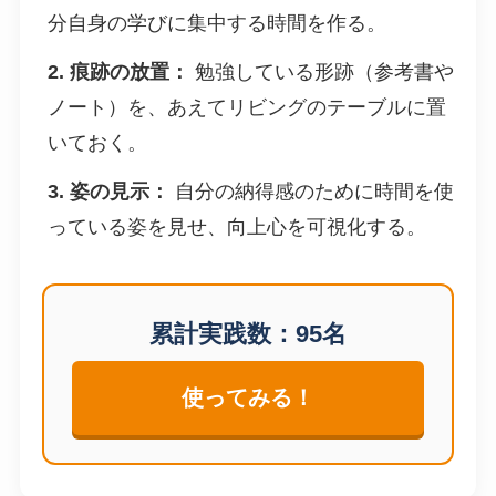
分自身の学びに集中する時間を作る。
2. 痕跡の放置：
勉強している形跡（参考書や
ノート）を、あえてリビングのテーブルに置
いておく。
3. 姿の見示：
自分の納得感のために時間を使
っている姿を見せ、向上心を可視化する。
累計実践数：
95
名
使ってみる！