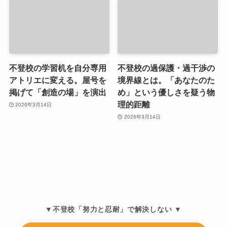
不登校の学習机を自分専用
不登校の過保護・過干渉の
アトリエに変える。屋号を
境界線とは。「あなたのた
掲げて「創造の場」を演出
め」という優しさを疑う物
理的距離
2026年3月14日
2026年3月14日
▼不登校「努力と忍耐」で解決しない ▼