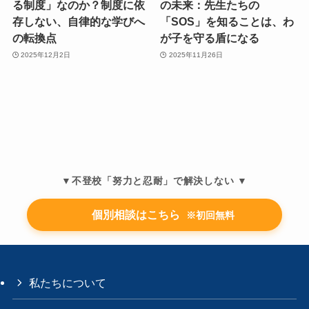
る制度」なのか？制度に依
の未来：先生たちの
存しない、自律的な学びへ
「SOS」を知ることは、わ
の転換点
が子を守る盾になる
2025年12月2日
2025年11月26日
▼不登校「努力と忍耐」で解決しない ▼
個別相談はこちら
※初回無料
私たちについて