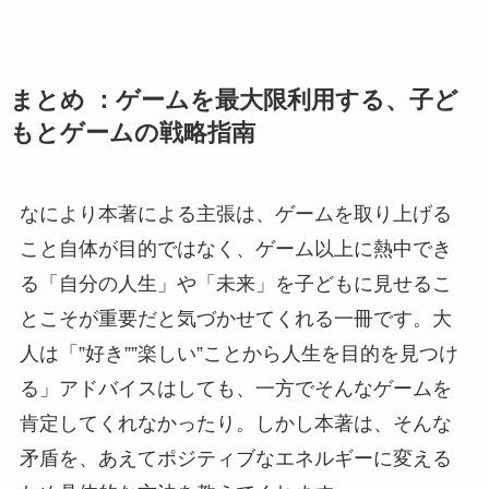
まとめ ：ゲームを最大限利用する、子ど
もとゲームの戦略指南
なにより本著による主張は、ゲームを取り上げる
こと自体が目的ではなく、ゲーム以上に熱中でき
る「自分の人生」や「未来」を子どもに見せるこ
とこそが重要だと気づかせてくれる一冊です。大
人は「”好き””楽しい”ことから人生を目的を見つけ
る」アドバイスはしても、一方でそんなゲームを
肯定してくれなかったり。しかし本著は、そんな
矛盾を、あえてポジティブなエネルギーに変える