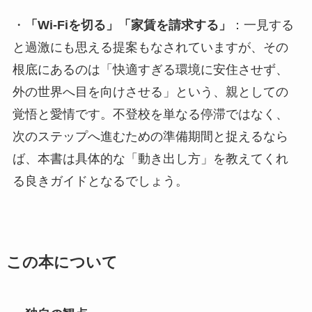
・
「Wi-Fiを切る」「家賃を請求する」
：一見する
と過激にも思える提案もなされていますが、その
根底にあるのは「快適すぎる環境に安住させず、
外の世界へ目を向けさせる」という、親としての
覚悟と愛情です。不登校を単なる停滞ではなく、
次のステップへ進むための準備期間と捉えるなら
ば、本書は具体的な「動き出し方」を教えてくれ
る良きガイドとなるでしょう。
この本について