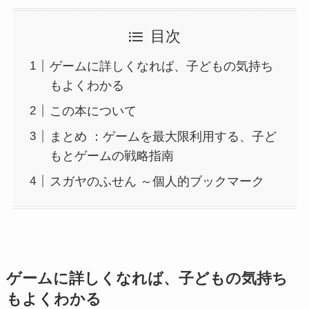
目次
ゲームに詳しくなれば、子どもの気持ち
もよくわかる
この本について
まとめ ：ゲームを最大限利用する、子ど
もとゲームの戦略指南
スガヤのふせん ～個人的ブックマーク
ゲームに詳しくなれば、子どもの気持ち
もよくわかる