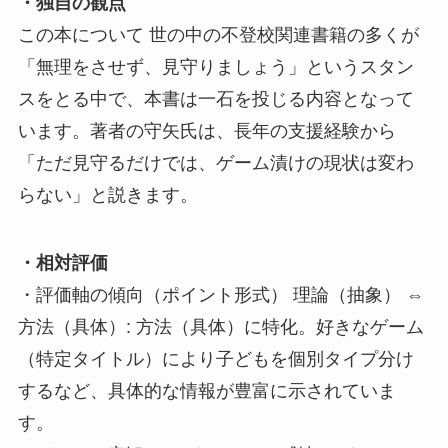
・独自の観点
この本について 世の中の不登校関連書籍の多くが
「無理をさせず、見守りましょう」というスタン
スをとる中で、本書は一石を投じる内容となって
います。著者の守矢氏は、長年の支援経験から
「ただ見守るだけでは、ゲーム漬けの現状は変わ
らない」と説きます。
・相対評価
・評価軸の傾向（ポイント形式） 理論（抽象） ⇔
方法（具体）: 方法（具体）に特化。好きなゲーム
（特定タイトル）により子どもを個別タイプ分け
するなど、具体的な情報が豊富に示されていま
す。