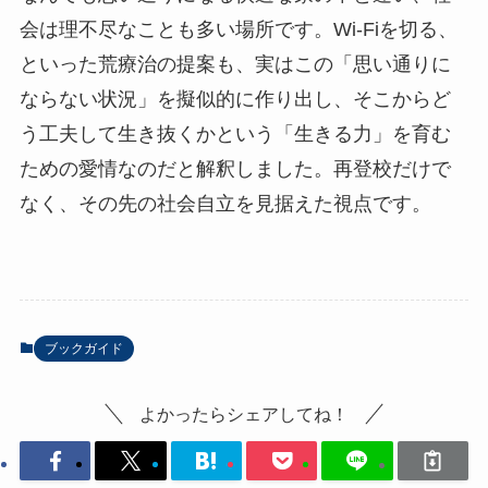
会は理不尽なことも多い場所です。Wi-Fiを切る、
といった荒療治の提案も、実はこの「思い通りに
ならない状況」を擬似的に作り出し、そこからど
う工夫して生き抜くかという「生きる力」を育む
ための愛情なのだと解釈しました。再登校だけで
なく、その先の社会自立を見据えた視点です。
ブックガイド
よかったらシェアしてね！