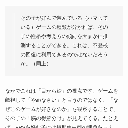
その子が好んで遊んでいる（ハマって
いる）ゲームの種類が分かれば、その
子の性格や考え方の傾向を大まかに推
測することができる。これは、不登校
の回復に利用できるのではないだろう
か。（同上）
なかでこれは「目から鱗」の視点です。ゲームを
敵視して「やめなさい」と言うのではなく、「な
ぜこのゲームが好きなのか」を観察することで、
その子の「脳の得意分野」が見えてくる。たとえ
ば、FPSを好む子には短期集中型の課題を与え、