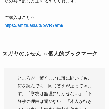
ため具体的な方法を教えてくれます。
ご購入はこちら
https://amzn.asia/d/bWRYam9
スガヤのふせん ～個人的ブックマーク
ところが、驚くことに誰に聞いても、
何を読んでも、同じ答えが返ってきま
す。「学校は無理に行かせない」「不
登校の理由は聞かない」「本人が行き