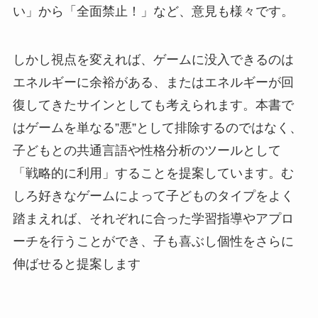
い」から「全面禁止！」など、意見も様々です。
しかし視点を変えれば、ゲームに没入できるのは
エネルギーに余裕がある、またはエネルギーが回
復してきたサインとしても考えられます。本書で
はゲームを単なる”悪”として排除するのではなく、
子どもとの共通言語や性格分析のツールとして
「戦略的に利用」することを提案しています。む
しろ好きなゲームによって子どものタイプをよく
踏まえれば、それぞれに合った学習指導やアプロ
ーチを行うことができ、子も喜ぶし個性をさらに
伸ばせると提案します