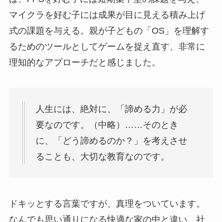
マイクラを好む子には成果が目に見える積み上げ
式の課題を与える。親が子どもの「OS」を理解す
るためのツールとしてゲームを捉え直す、非常に
理知的なアプローチだと感じました。
人生には、絶対に、「諦める力」が必
要なのです。（中略）……そのとき
に、「どう諦めるのか？」を考えさせ
ることも、大切な教育なのです。
ドキッとする言葉ですが、真理をついています。
なんでも思い通りになる快適な家の中と違い、社