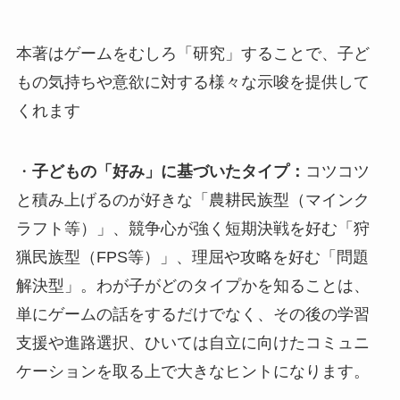
本著はゲームをむしろ「研究」することで、子ど
もの気持ちや意欲に対する様々な示唆を提供して
くれます
・
子どもの「好み」に基づいたタイプ：
コツコツ
と積み上げるのが好きな「農耕民族型（マインク
ラフト等）」、競争心が強く短期決戦を好む「狩
猟民族型（FPS等）」、理屈や攻略を好む「問題
解決型」。わが子がどのタイプかを知ることは、
単にゲームの話をするだけでなく、その後の学習
支援や進路選択、ひいては自立に向けたコミュニ
ケーションを取る上で大きなヒントになります。