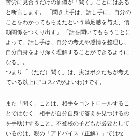
苦労に見合うだけの価値が「聞く」ことにはある
と断言します。 「聞き上手は、話し手に、自分の
ことをわかってもらえたという満足感を与え、信
頼関係をつくり出す」 「話を聞いてもらうことに
よって、話し手は、自分の考えや感情を整理し、
自分自身をより深く理解することができるように
なる」。
つまり「（ただ）聞く」は、実はボクたちが考え
ている以上に”コスパ”がよいわけです。
また「聞く」ことは、相手をコントロールするこ
とではなく、相手が自分自身で答えを見つけるの
を手助けすること。不登校の子どもが必要として
いるのは、親の「アドバイス（正解）」ではな