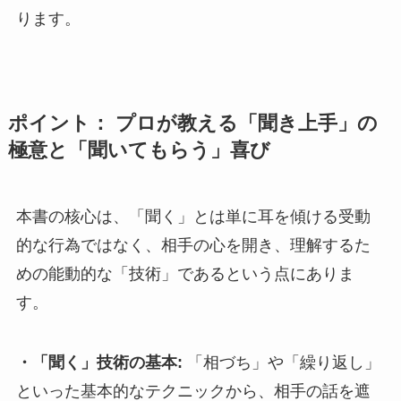
ります。
ポイント： プロが教える「聞き上手」の
極意と「聞いてもらう」喜び
本書の核心は、「聞く」とは単に耳を傾ける受動
的な行為ではなく、相手の心を開き、理解するた
めの能動的な「技術」であるという点にありま
す。
・「聞く」技術の基本:
「相づち」や「繰り返し」
といった基本的なテクニックから、相手の話を遮