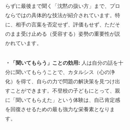
らずに最後まで聞く「沈黙の扱い方」まで、プロ
ならではの具体的な技法が紹介されています。特
に、相手の言葉を否定せず、評価もせず、ただそ
のまま受け止める（受容する）姿勢の重要性が説
かれています。
・「聞いてもらう」ことの効用:
人は自分の話を十
分に聞いてもらうことで、カタルシス（心の浄
化）を得て、自らの力で問題の解決策を見つけ出
すことができます。不登校の子どもにとって、親
に「聞いてもらえた」という体験は、自己肯定感
を回復させるための最も強力な栄養素となりま
す。