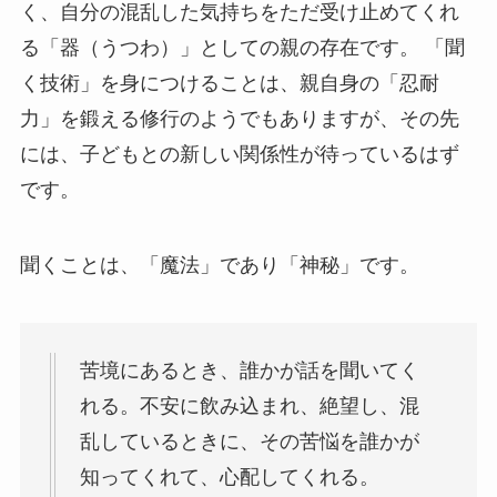
く、自分の混乱した気持ちをただ受け止めてくれ
る「器（うつわ）」としての親の存在です。 「聞
く技術」を身につけることは、親自身の「忍耐
力」を鍛える修行のようでもありますが、その先
には、子どもとの新しい関係性が待っているはず
です。
聞くことは、「魔法」であり「神秘」です。
苦境にあるとき、誰かが話を聞いてく
れる。不安に飲み込まれ、絶望し、混
乱しているときに、その苦悩を誰かが
知ってくれて、心配してくれる。