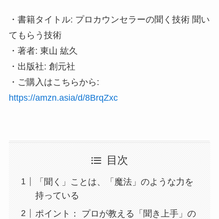
・書籍タイトル: プロカウンセラーの聞く技術 聞い
てもらう技術
・著者: 東山 紘久
・出版社: 創元社
・ご購入はこちらから:
https://amzn.asia/d/8BrqZxc
目次
「聞く」ことは、「魔法」のような力を
持っている
ポイント： プロが教える「聞き上手」の