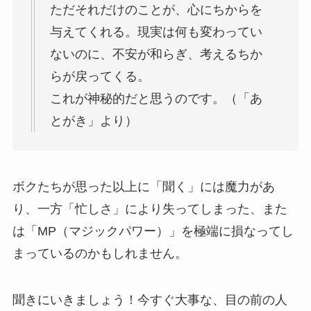
ただそれだけのことが、心にちからを
与えてくれる。現実は何も変わってい
ないのに、不安が和らぎ、考えるちか
らが戻ってくる。
これが神秘的だと思うのです。（「あ
とがき」より）
ボクたちが思った以上に「聞く」には魔力があ
り、一方「忙しさ」により失ってしまった、また
は「MP（マジックパワー）」を極端に損なってし
まっているのかもしれません。
聞きにいきましょう！今すぐ大事な、目の前の人