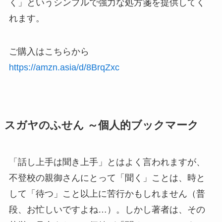
く」というシンプルで強力な処方箋を提供してく
れます。
ご購入はこちらから
https://amzn.asia/d/8BrqZxc
スガヤのふせん ～個人的ブックマーク
「話し上手は聞き上手」とはよく言われますが、
不登校の親御さんにとって「聞く」ことは、時と
して「待つ」こと以上に苦行かもしれません（普
段、お忙しいですよね…）。しかし著者は、その