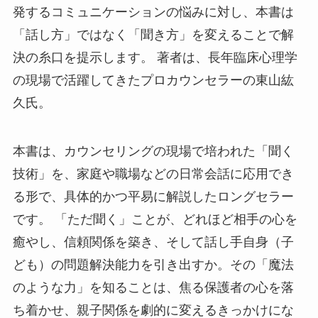
発するコミュニケーションの悩みに対し、本書は
「話し方」ではなく「聞き方」を変えることで解
決の糸口を提示します。 著者は、長年臨床心理学
の現場で活躍してきたプロカウンセラーの東山紘
久氏。
本書は、カウンセリングの現場で培われた「聞く
技術」を、家庭や職場などの日常会話に応用でき
る形で、具体的かつ平易に解説したロングセラー
です。 「ただ聞く」ことが、どれほど相手の心を
癒やし、信頼関係を築き、そして話し手自身（子
ども）の問題解決能力を引き出すか。その「魔法
のような力」を知ることは、焦る保護者の心を落
ち着かせ、親子関係を劇的に変えるきっかけにな