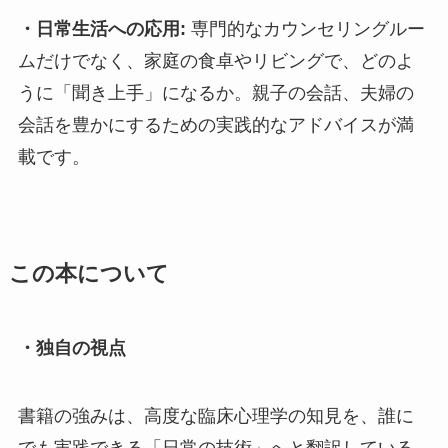
・日常生活への応用:
専門的なカウンセリングルー
ムだけでなく、家庭の食卓やリビングで、どのよ
うに「聞き上手」になるか。親子の会話、夫婦の
会話を豊かにするための実践的なアドバイスが満
載です。
この本について
・独自の視点
書籍の強みは、高度な臨床心理学の知見を、誰に
でも実践できる「日常の技術」へと翻訳している