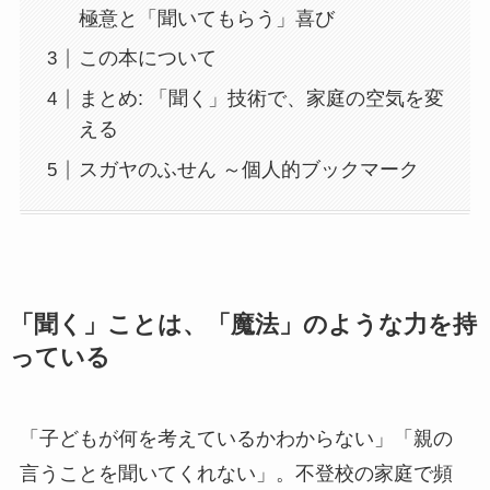
極意と「聞いてもらう」喜び
この本について
まとめ: 「聞く」技術で、家庭の空気を変
える
スガヤのふせん ～個人的ブックマーク
「聞く」ことは、「魔法」のような力を持
っている
「子どもが何を考えているかわからない」「親の
言うことを聞いてくれない」。不登校の家庭で頻