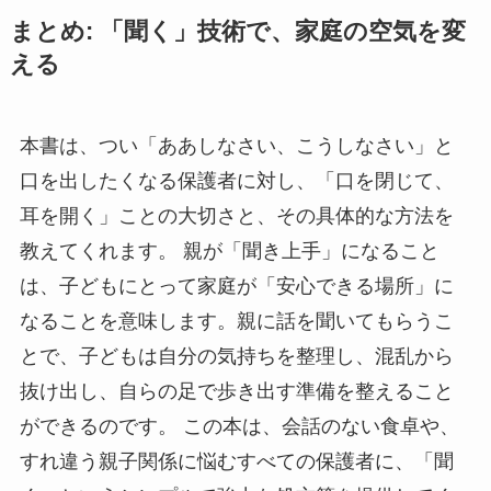
まとめ: 「聞く」技術で、家庭の空気を変
える
本書は、つい「ああしなさい、こうしなさい」と
口を出したくなる保護者に対し、「口を閉じて、
耳を開く」ことの大切さと、その具体的な方法を
教えてくれます。 親が「聞き上手」になること
は、子どもにとって家庭が「安心できる場所」に
なることを意味します。親に話を聞いてもらうこ
とで、子どもは自分の気持ちを整理し、混乱から
抜け出し、自らの足で歩き出す準備を整えること
ができるのです。 この本は、会話のない食卓や、
すれ違う親子関係に悩むすべての保護者に、「聞