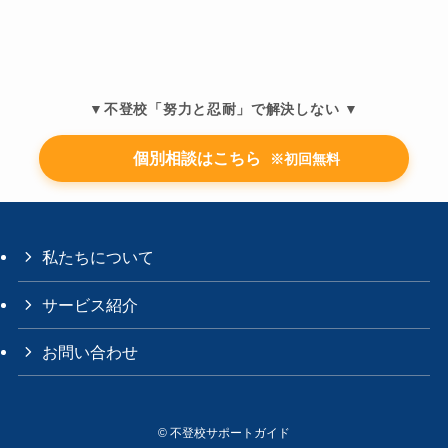
▼不登校「努力と忍耐」で解決しない ▼
個別相談はこちら
※初回無料
私たちについて
サービス紹介
お問い合わせ
©
不登校サポートガイド