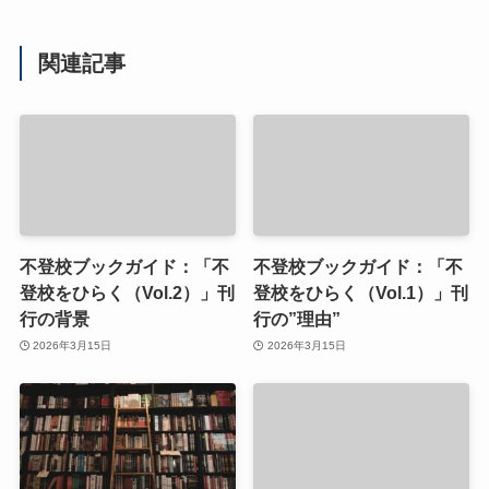
関連記事
不登校ブックガイド：「不
不登校ブックガイド：「不
登校をひらく（Vol.2）」刊
登校をひらく（Vol.1）」刊
行の背景
行の”理由”
2026年3月15日
2026年3月15日