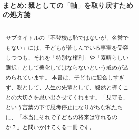
まとめ: 親としての「軸」を取り戻すため
の処方箋
サブタイトルの「不登校は恥ではないが、名誉で
もない」には、子どもが苦しんでいる事実を受容
しつつも、それを「特別な権利」や「素晴らしい
選択」として美化してはならないという戒めが込
められています。 本書は、子どもに迎合しすぎ
ず、親として、人生の先輩として、毅然と導くこ
との大切さを思い出させてくれます。「見守る」
という言葉の下で思考停止になりがちな私たち
に、「本当にそれで子どもの将来は守れるの
か？」と問いかけてくる一冊です。