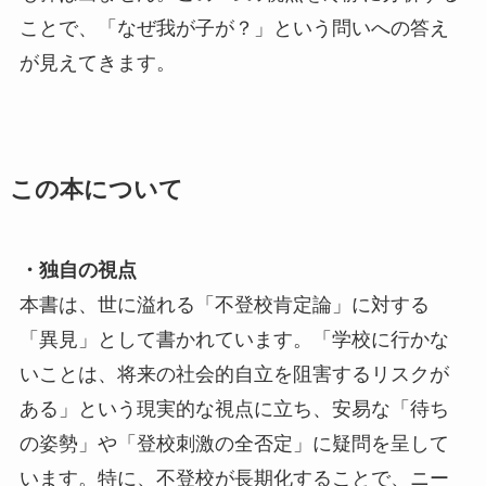
ことで、「なぜ我が子が？」という問いへの答え
が見えてきます。
この本について
・独自の視点
本書は、世に溢れる「不登校肯定論」に対する
「異見」として書かれています。「学校に行かな
いことは、将来の社会的自立を阻害するリスクが
ある」という現実的な視点に立ち、安易な「待ち
の姿勢」や「登校刺激の全否定」に疑問を呈して
います。特に、不登校が長期化することで、ニー