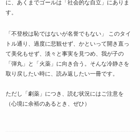
に、あくまでゴールは「社会的な自立」にありま
す。
「不登校は恥ではないが名誉でもない」 このタイ
トル通り、過度に悲観せず、かといって開き直っ
て美化もせず、淡々と事実を見つめ、我が子の
「弾丸」と「火薬」に向き合う。そんな冷静さを
取り戻したい時に、読み返したい一冊です。
ただし「劇薬」につき、読む状況にはご注意を
（心境に余裕のあるとき、ぜひ）