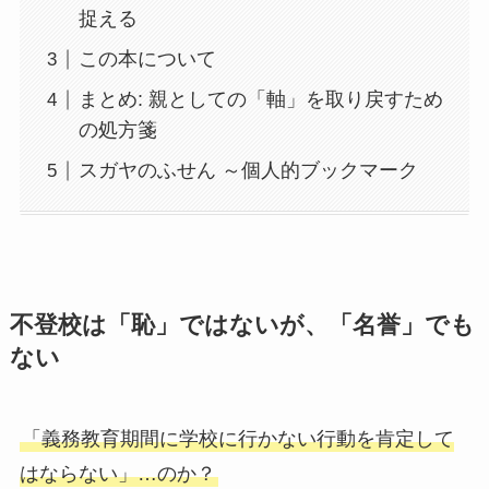
捉える
この本について
まとめ: 親としての「軸」を取り戻すため
の処方箋
スガヤのふせん ～個人的ブックマーク
不登校は「恥」ではないが、「名誉」でも
ない
「義務教育期間に学校に行かない行動を肯定して
はならない」…のか？