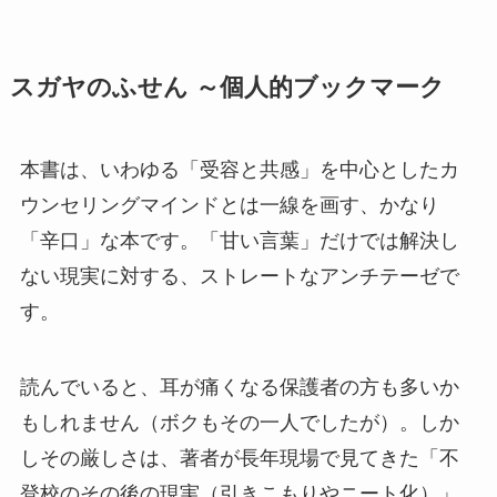
スガヤのふせん ～個人的ブックマーク
本書は、いわゆる「受容と共感」を中心としたカ
ウンセリングマインドとは一線を画す、かなり
「辛口」な本です。「甘い言葉」だけでは解決し
ない現実に対する、ストレートなアンチテーゼで
す。
読んでいると、耳が痛くなる保護者の方も多いか
もしれません（ボクもその一人でしたが）。しか
しその厳しさは、著者が長年現場で見てきた「不
登校のその後の現実（引きこもりやニート化）」