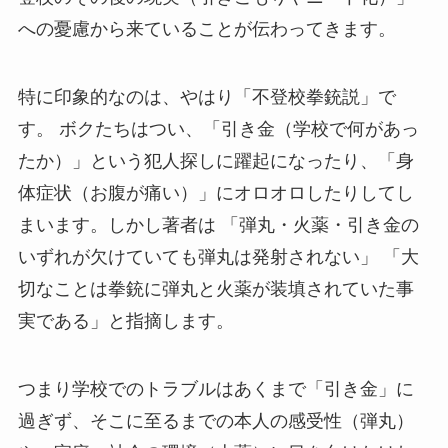
への憂慮から来ていることが伝わってきます。
特に印象的なのは、やはり「不登校拳銃説」で
す。 ボクたちはつい、「引き金（学校で何があっ
たか）」という犯人探しに躍起になったり、「身
体症状（お腹が痛い）」にオロオロしたりしてし
まいます。しかし著者は 「弾丸・火薬・引き金の
いずれが欠けていても弾丸は発射されない」 「大
切なことは拳銃に弾丸と火薬が装填されていた事
実である」と指摘します。
つまり学校でのトラブルはあくまで「引き金」に
過ぎず、そこに至るまでの本人の感受性（弾丸）