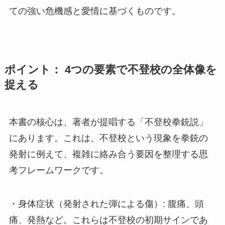
ての強い危機感と愛情に基づくものです。
ポイント： 4つの要素で不登校の全体像を
捉える
本書の核心は、著者が提唱する「不登校拳銃説」
にあります。これは、不登校という現象を拳銃の
発射に例えて、複雑に絡み合う要因を整理する思
考フレームワークです。
・身体症状（発射された弾による傷）: 腹痛、頭
痛、発熱など。これらは不登校の初期サインであ