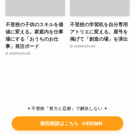
不登校の子供のスキルを価
不登校の学習机を自分専用
値に変える。家庭内を仕事
アトリエに変える。屋号を
場にする「おうちのお仕
掲げて「創造の場」を演出
事」発注ボード
2026年3月14日
2026年3月14日
▼不登校「努力と忍耐」で解決しない ▼
個別相談はこちら
※初回無料