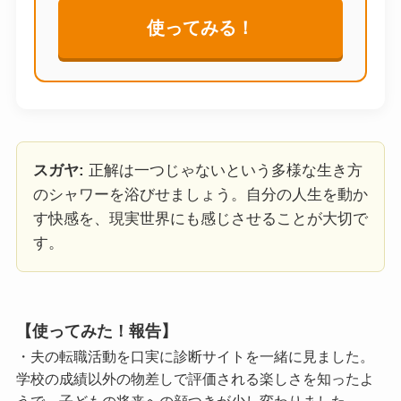
使ってみる！
スガヤ:
正解は一つじゃないという多様な生き方
のシャワーを浴びせましょう。自分の人生を動か
す快感を、現実世界にも感じさせることが大切で
す。
【使ってみた！報告】
・夫の転職活動を口実に診断サイトを一緒に見ました。
学校の成績以外の物差しで評価される楽しさを知ったよ
うで、子どもの将来への顔つきが少し変わりました。