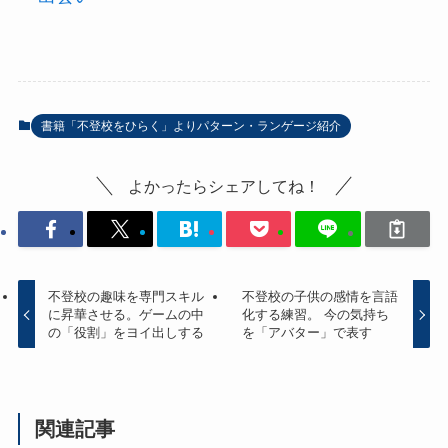
書籍「不登校をひらく」よりパターン・ランゲージ紹介
よかったらシェアしてね！
不登校の趣味を専門スキル
不登校の子供の感情を言語
に昇華させる。ゲームの中
化する練習。 今の気持ち
の「役割」をヨイ出しする
を「アバター」で表す
関連記事