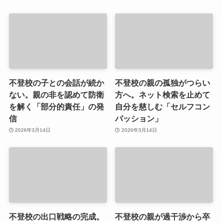
不登校の子との会話が続か
不登校の親の孤独がつらい
ない。親の非を認めて防衛
方へ。ネット検索を止めて
を解く「部分的責任」の発
自分を慈しむ「セルフコン
信
パッション」
2026年3月14日
2026年3月14日
不登校の出口戦略の完成。
不登校の親が過干渉から卒