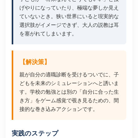
げやりになっていたり、極端な夢しか見え
ていないとき。狭い世界にいると現実的な
選択肢がイメージできず、大人の説教は耳
を塞がれてしまいます。
【解決策】
親が自分の適職診断を受けるついでに、子
どもを未来のシミュレーションへと誘いま
す。学校の勉強とは別の「自分に合った生
き方」をゲーム感覚で覗き見るための、間
接的な巻き込みアクションです。
実践のステップ